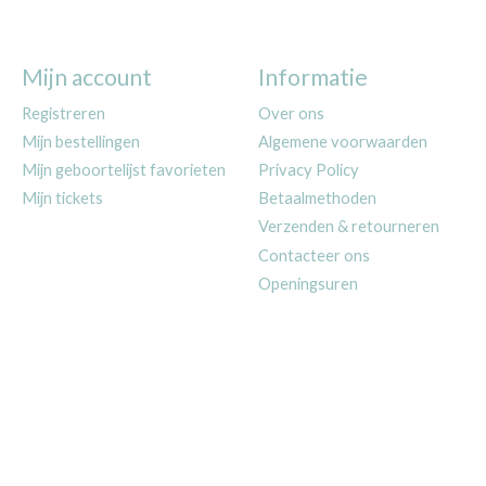
Mijn account
Informatie
Registreren
Over ons
Mijn bestellingen
Algemene voorwaarden
Mijn geboortelijst favorieten
Privacy Policy
Mijn tickets
Betaalmethoden
Verzenden & retourneren
Contacteer ons
Openingsuren