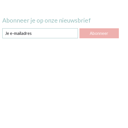
Abonneer je op onze nieuwsbrief
Abonneer