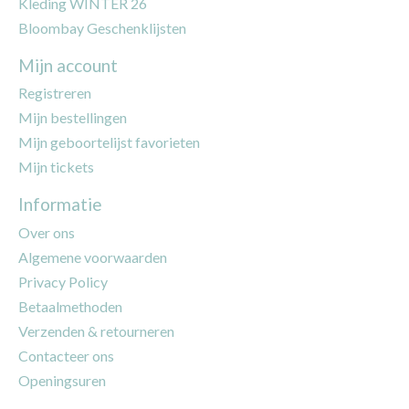
Kleding WINTER 26
Bloombay Geschenklijsten
Mijn account
Registreren
Mijn bestellingen
Mijn geboortelijst favorieten
Mijn tickets
Informatie
Over ons
Algemene voorwaarden
Privacy Policy
Betaalmethoden
Verzenden & retourneren
Contacteer ons
Openingsuren