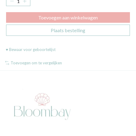
Toevoegen aan winkelwagen
Plaats bestelling
♥ Bewaar voor geboortelijst
Toevoegen om te vergelijken