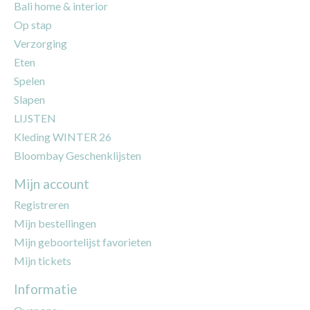
Bali home & interior
Op stap
Verzorging
Eten
Spelen
Slapen
LIJSTEN
Kleding WINTER 26
Bloombay Geschenklijsten
Mijn account
Registreren
Mijn bestellingen
Mijn geboortelijst favorieten
Mijn tickets
Informatie