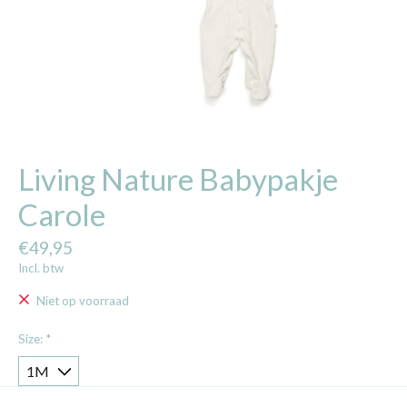
Living Nature Babypakje
Carole
€49,95
Incl. btw
Niet op voorraad
Size:
*