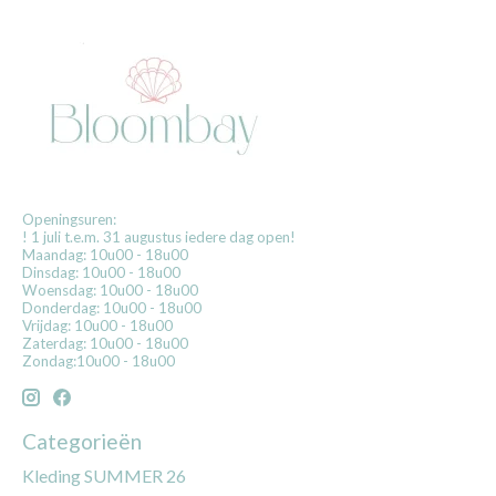
Openingsuren:
! 1 juli t.e.m. 31 augustus iedere dag open!
Maandag: 10u00 - 18u00
Dinsdag: 10u00 - 18u00
Woensdag: 10u00 - 18u00
Donderdag: 10u00 - 18u00
Vrijdag: 10u00 - 18u00
Zaterdag: 10u00 - 18u00
Zondag:10u00 - 18u00
Categorieën
Kleding SUMMER 26