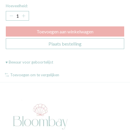
Hoeveelheid:
Toevoegen aan winkelwagen
Plaats bestelling
♥ Bewaar voor geboortelijst
Toevoegen om te vergelijken