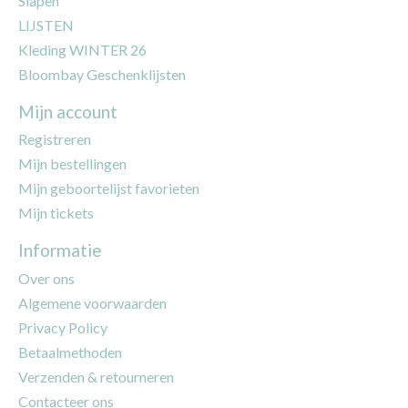
Slapen
LIJSTEN
Kleding WINTER 26
Bloombay Geschenklijsten
Mijn account
Registreren
Mijn bestellingen
Mijn geboortelijst favorieten
Mijn tickets
Informatie
Over ons
Algemene voorwaarden
Privacy Policy
Betaalmethoden
Verzenden & retourneren
Contacteer ons