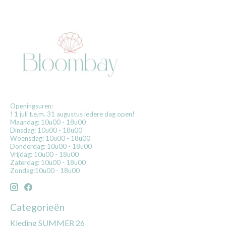
Openingsuren:
! 1 juli t.e.m. 31 augustus iedere dag open!
Maandag: 10u00 - 18u00
Dinsdag: 10u00 - 18u00
Woensdag: 10u00 - 18u00
Donderdag: 10u00 - 18u00
Vrijdag: 10u00 - 18u00
Zaterdag: 10u00 - 18u00
Zondag:10u00 - 18u00
Categorieën
Kleding SUMMER 26