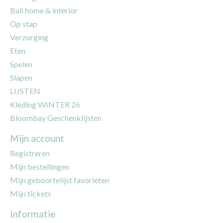
Bali home & interior
Op stap
Verzorging
Eten
Spelen
Slapen
LIJSTEN
Kleding WINTER 26
Bloombay Geschenklijsten
Mijn account
Registreren
Mijn bestellingen
Mijn geboortelijst favorieten
Mijn tickets
Informatie