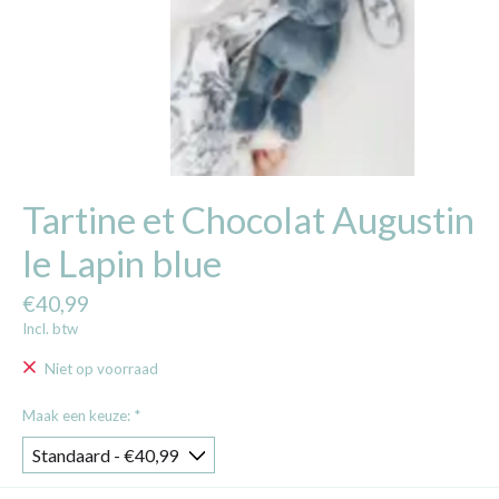
Tartine et Chocolat Augustin
le Lapin blue
€40,99
Incl. btw
Niet op voorraad
Maak een keuze:
*