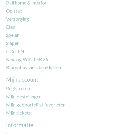
Bali home & interior
Op stap
Verzorging
Eten
Spelen
Slapen
LIJSTEN
Kleding WINTER 26
Bloombay Geschenklijsten
Mijn account
Registreren
Mijn bestellingen
Mijn geboortelijst favorieten
Mijn tickets
Informatie