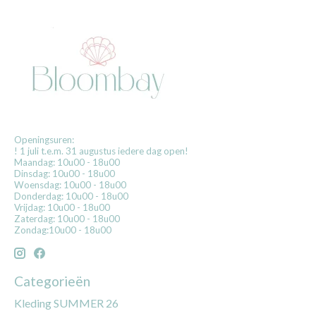
Openingsuren:
! 1 juli t.e.m. 31 augustus iedere dag open!
Maandag: 10u00 - 18u00
Dinsdag: 10u00 - 18u00
Woensdag: 10u00 - 18u00
Donderdag: 10u00 - 18u00
Vrijdag: 10u00 - 18u00
Zaterdag: 10u00 - 18u00
Zondag:10u00 - 18u00
Categorieën
Kleding SUMMER 26