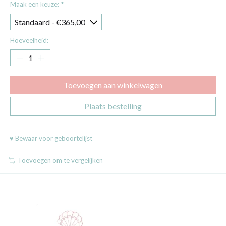
Maak een keuze:
*
Hoeveelheid:
Toevoegen aan winkelwagen
Plaats bestelling
♥ Bewaar voor geboortelijst
Toevoegen om te vergelijken