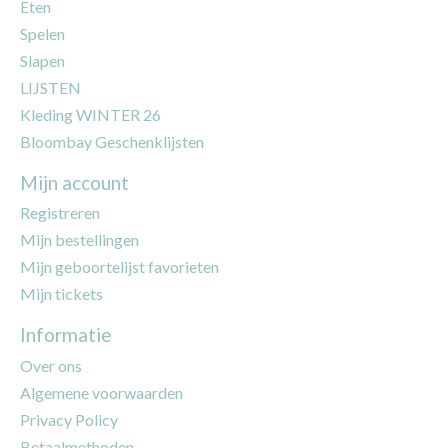
Eten
Spelen
Slapen
LIJSTEN
Kleding WINTER 26
Bloombay Geschenklijsten
Mijn account
Registreren
Mijn bestellingen
Mijn geboortelijst favorieten
Mijn tickets
Informatie
Over ons
Algemene voorwaarden
Privacy Policy
Betaalmethoden