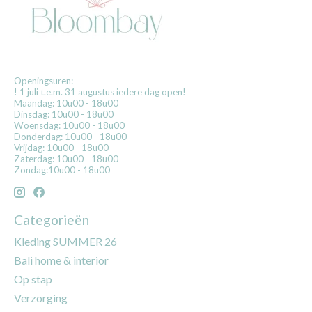
Openingsuren:
! 1 juli t.e.m. 31 augustus iedere dag open!
Maandag: 10u00 - 18u00
Dinsdag: 10u00 - 18u00
Woensdag: 10u00 - 18u00
Donderdag: 10u00 - 18u00
Vrijdag: 10u00 - 18u00
Zaterdag: 10u00 - 18u00
Zondag:10u00 - 18u00
Categorieën
Kleding SUMMER 26
Bali home & interior
Op stap
Verzorging