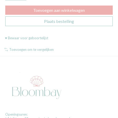
Toevoegen aan winkelwagen
Plaats bestelling
♥ Bewaar voor geboortelijst
Toevoegen om te vergelijken
Openingsuren: