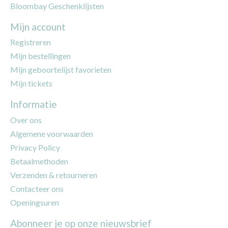
Bloombay Geschenklijsten
Mijn account
Registreren
Mijn bestellingen
Mijn geboortelijst favorieten
Mijn tickets
Informatie
Over ons
Algemene voorwaarden
Privacy Policy
Betaalmethoden
Verzenden & retourneren
Contacteer ons
Openingsuren
Abonneer je op onze nieuwsbrief