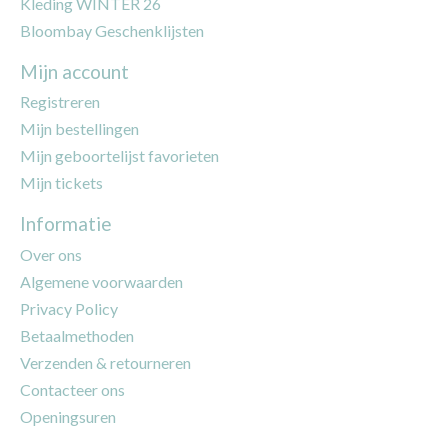
Kleding WINTER 26
Bloombay Geschenklijsten
Mijn account
Registreren
Mijn bestellingen
Mijn geboortelijst favorieten
Mijn tickets
Informatie
Over ons
Algemene voorwaarden
Privacy Policy
Betaalmethoden
Verzenden & retourneren
Contacteer ons
Openingsuren