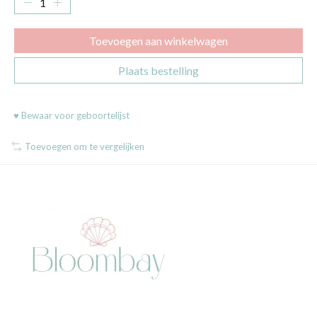
Toevoegen aan winkelwagen
Plaats bestelling
♥ Bewaar voor geboortelijst
Toevoegen om te vergelijken