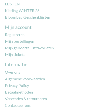
LIJSTEN
Kleding WINTER 26
Bloombay Geschenklijsten
Mijn account
Registreren
Mijn bestellingen
Mijn geboortelijst favorieten
Mijn tickets
Informatie
Over ons
Algemene voorwaarden
Privacy Policy
Betaalmethoden
Verzenden & retourneren
Contacteer ons