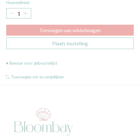
Hoeveelheid:
Toevoegen aan winkelwagen
Plaats bestelling
♥ Bewaar voor geboortelijst
Toevoegen om te vergelijken