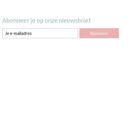
Abonneer je op onze nieuwsbrief
Abonneer