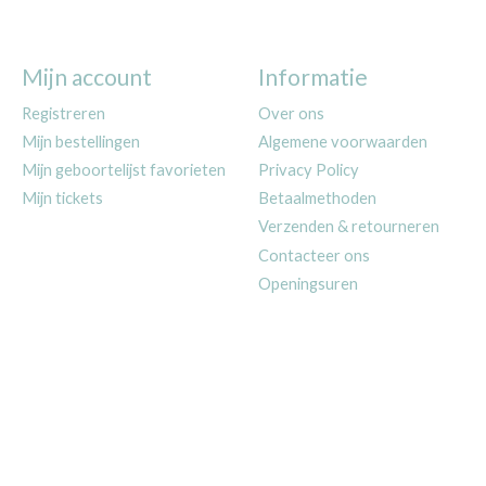
Mijn account
Informatie
Registreren
Over ons
Mijn bestellingen
Algemene voorwaarden
Mijn geboortelijst favorieten
Privacy Policy
Mijn tickets
Betaalmethoden
Verzenden & retourneren
Contacteer ons
Openingsuren