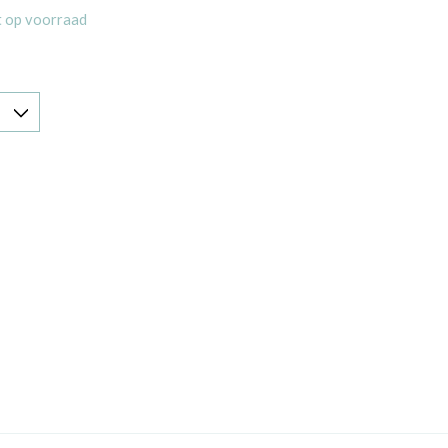
t op voorraad